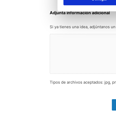
Adjunta información adicional
Si ya tienes una idea, adjúntanos un
Tipos de archivos aceptados: jpg, 