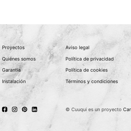
Proyectos
Aviso legal
Quiénes somos
Política de privacidad
Garantía
Política de cookies
Instalación
Términos y condiciones
© Cuuqui es un proyecto
Car