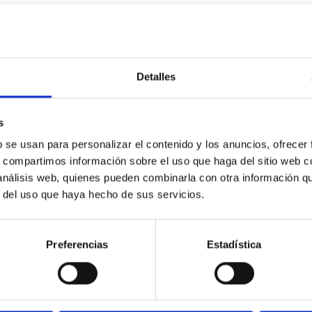
Detalles
s
b se usan para personalizar el contenido y los anuncios, ofrecer
s, compartimos información sobre el uso que haga del sitio web 
 análisis web, quienes pueden combinarla con otra información q
r del uso que haya hecho de sus servicios.
Preferencias
Estadística