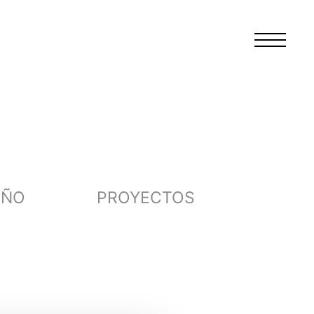
EÑO
PROYECTOS