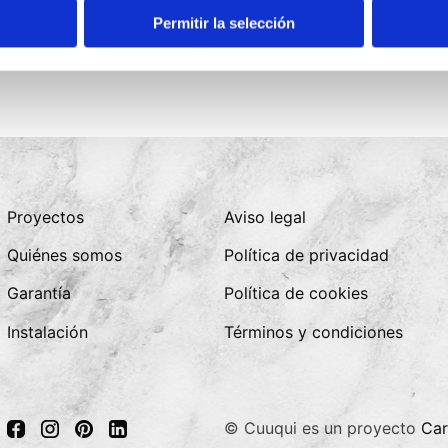
Permitir la selección
Proyectos
Aviso legal
Quiénes somos
Política de privacidad
Garantía
Política de cookies
Instalación
Términos y condiciones
© Cuuqui es un proyecto
Car