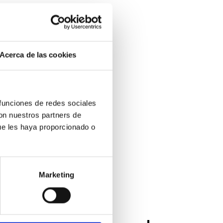
Acerca de las cookies
 funciones de redes sociales
con nuestros partners de
ue les haya proporcionado o
Marketing