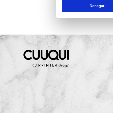
Denegar