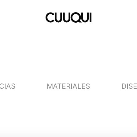
CIAS
MATERIALES
DIS