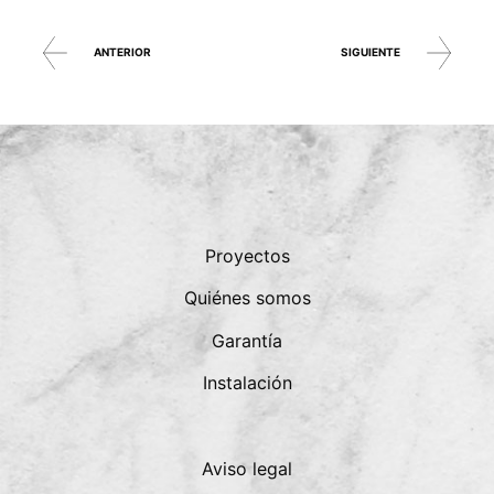
ANTERIOR
SIGUIENTE
Proyectos
Quiénes somos
Garantía
Instalación
Aviso legal