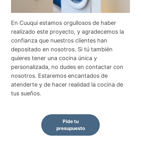
En Cuuqui estamos orgullosos de haber
realizado este proyecto, y agradecemos la
confianza que nuestros clientes han
depositado en nosotros. Si tú también
quieres tener una cocina única y
personalizada, no dudes en contactar con
nosotros. Estaremos encantados de
atenderte y de hacer realidad la cocina de
tus sueños.
Pide tu
presupuesto