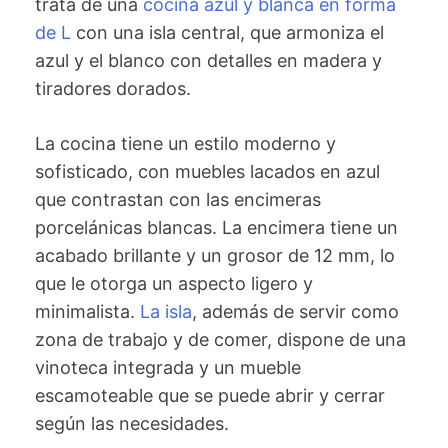
trata de una
cocina azul y blanca en forma
de L
con una isla central, que armoniza el
azul y el blanco con detalles en madera y
tiradores dorados.
La cocina tiene un estilo moderno y
sofisticado, con muebles lacados en azul
que contrastan con las encimeras
porcelánicas blancas. La encimera tiene un
acabado brillante y un grosor de 12 mm, lo
que le otorga un aspecto ligero y
minimalista.
La isla
, además de servir como
zona de trabajo y de comer, dispone de una
vinoteca integrada y un mueble
escamoteable que se puede abrir y cerrar
según las necesidades.