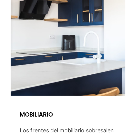
MOBILIARIO
Los frentes del mobiliario sobresalen