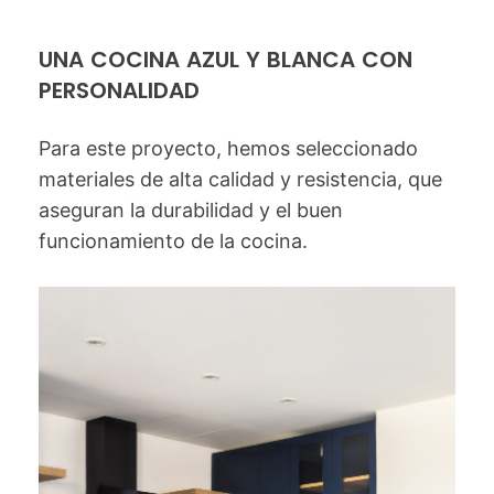
UNA COCINA AZUL Y BLANCA CON
PERSONALIDAD
Para este proyecto, hemos seleccionado
materiales de alta calidad y resistencia, que
aseguran la durabilidad y el buen
funcionamiento de la cocina.