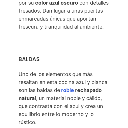
por su
color azul oscuro
con detalles
fresados. Dan lugar a unas puertas
enmarcadas únicas que aportan
frescura y tranquilidad al ambiente.
BALDAS
Uno de los elementos que más
resaltan en esta cocina azul y blanca
son las baldas de
roble
rechapado
natural
, un material noble y cálido,
que contrasta con el azul y crea un
equilibrio entre lo moderno y lo
rústico.