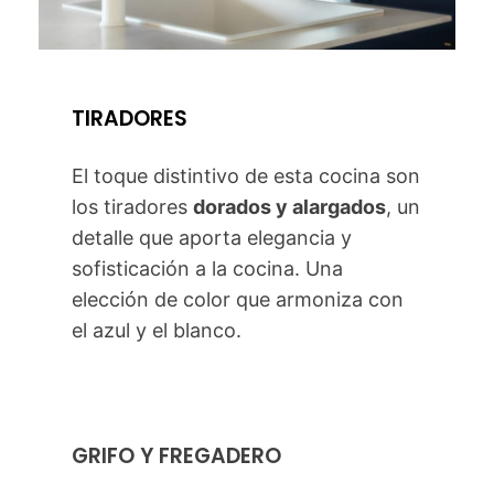
TIRADORES
El toque distintivo de esta cocina son
los tiradores
dorados y alargados
, un
detalle que aporta elegancia y
sofisticación a la cocina. Una
elección de color que armoniza con
el azul y el blanco.
GRIFO Y FREGADERO