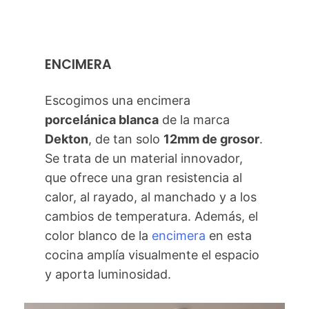
ENCIMERA
Escogimos una encimera
porcelánica blanca
de la marca
Dekton
, de tan solo
12mm de grosor
.
Se trata de un material innovador,
que ofrece una gran resistencia al
calor, al rayado, al manchado y a los
cambios de temperatura. Además, el
color blanco de la
encimera
en esta
cocina amplía visualmente el espacio
y aporta luminosidad.