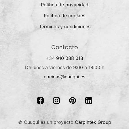
Política de privacidad
Política de cookies
Términos y condiciones
Contacto
+34
910 088 018
De lunes a viernes de 9:00 a 18:00 h
cocinas@cuuqui.es
© Cuuqui es un proyecto
Carpintek Group