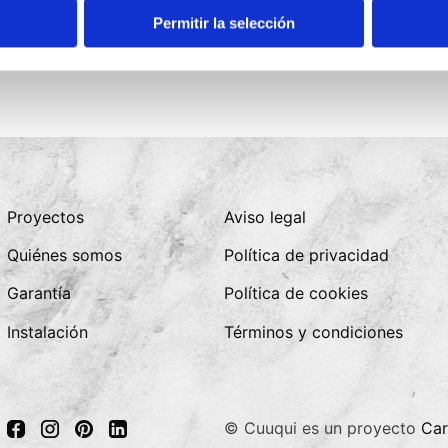
Permitir la selección
Proyectos
Aviso legal
Quiénes somos
Política de privacidad
Garantía
Política de cookies
Instalación
Términos y condiciones
© Cuuqui es un proyecto
Car