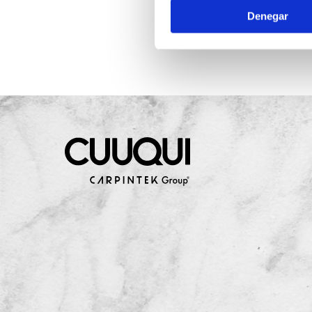
Denegar