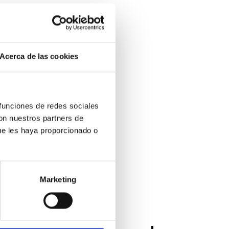
Acerca de las cookies
 funciones de redes sociales
con nuestros partners de
ue les haya proporcionado o
Marketing