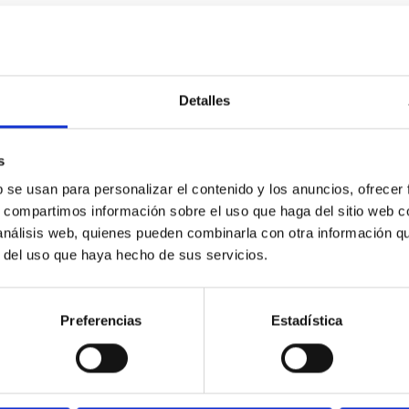
Detalles
s
b se usan para personalizar el contenido y los anuncios, ofrecer
s, compartimos información sobre el uso que haga del sitio web 
 análisis web, quienes pueden combinarla con otra información q
r del uso que haya hecho de sus servicios.
Preferencias
Estadística