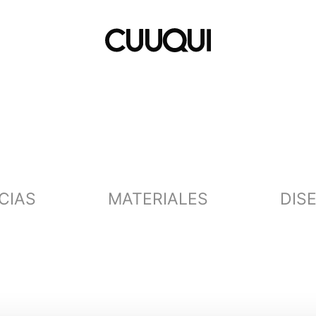
CIAS
MATERIALES
DIS