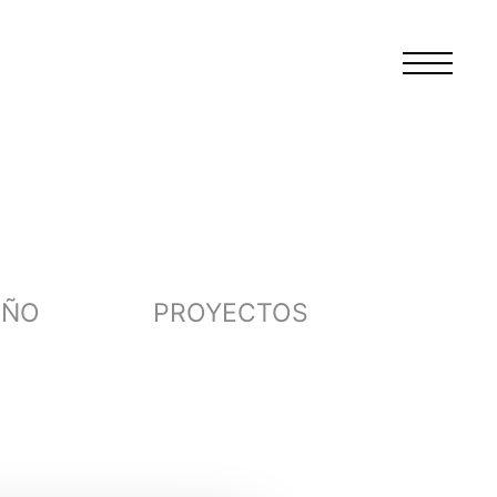
EÑO
PROYECTOS