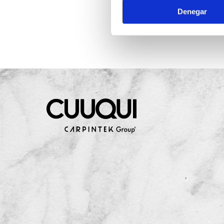
Denegar