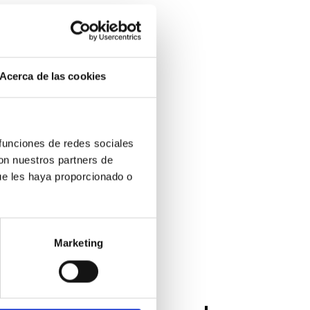
Acerca de las cookies
 funciones de redes sociales
con nuestros partners de
ue les haya proporcionado o
Marketing