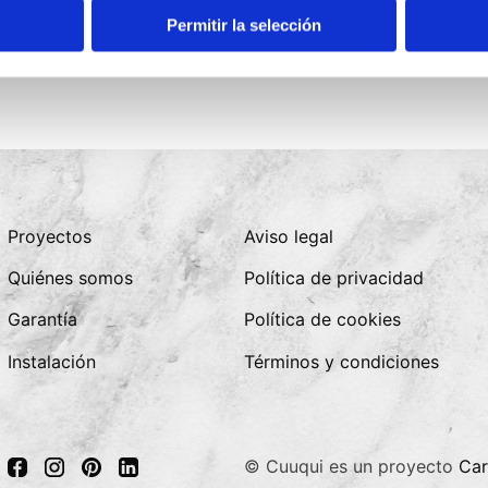
Permitir la selección
Proyectos
Aviso legal
Quiénes somos
Política de privacidad
Garantía
Política de cookies
Instalación
Términos y condiciones
© Cuuqui es un proyecto
Car