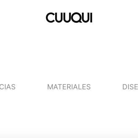
CIAS
MATERIALES
DIS