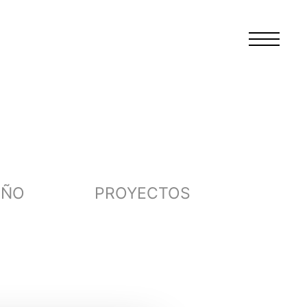
EÑO
PROYECTOS