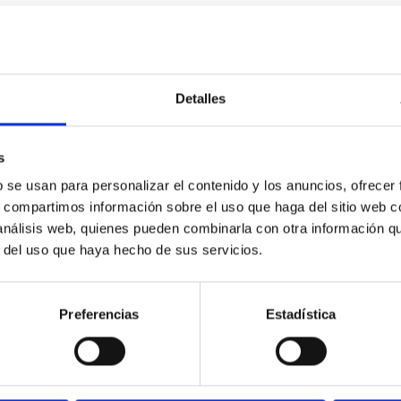
Detalles
s
b se usan para personalizar el contenido y los anuncios, ofrecer
s, compartimos información sobre el uso que haga del sitio web 
 análisis web, quienes pueden combinarla con otra información q
r del uso que haya hecho de sus servicios.
Preferencias
Estadística