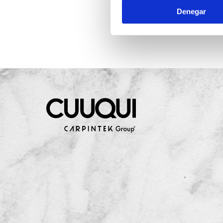
Denegar