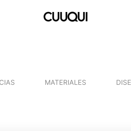
CIAS
MATERIALES
DIS