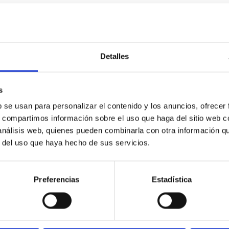
Detalles
s
b se usan para personalizar el contenido y los anuncios, ofrecer
s, compartimos información sobre el uso que haga del sitio web 
 análisis web, quienes pueden combinarla con otra información q
r del uso que haya hecho de sus servicios.
Preferencias
Estadística