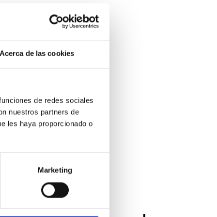
Acerca de las cookies
 funciones de redes sociales
con nuestros partners de
ue les haya proporcionado o
Marketing