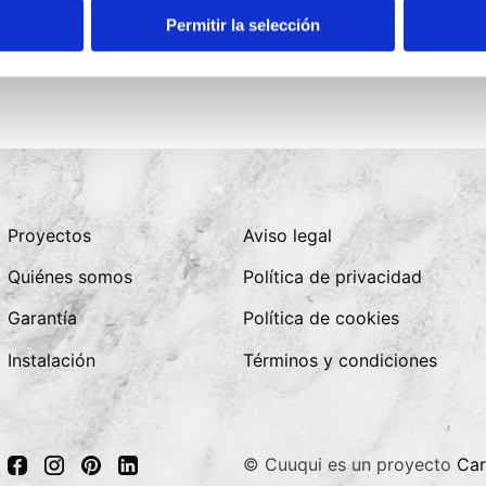
Permitir la selección
Proyectos
Aviso legal
Quiénes somos
Política de privacidad
Garantía
Política de cookies
Instalación
Términos y condiciones
© Cuuqui es un proyecto
Car