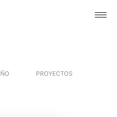
EÑO
PROYECTOS