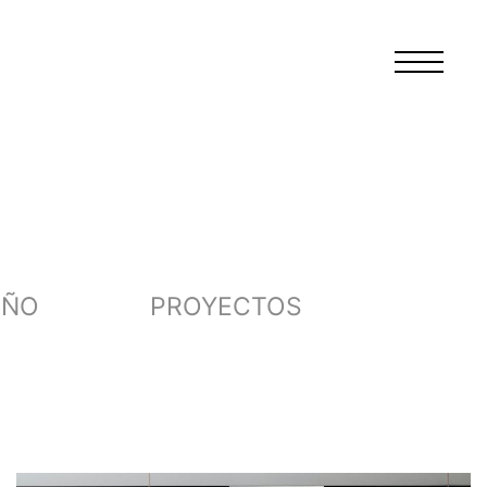
EÑO
PROYECTOS