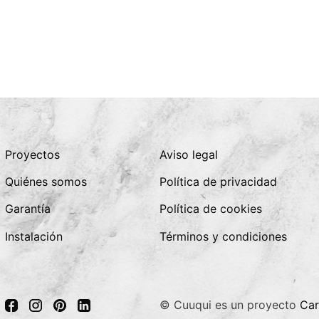
Proyectos
Aviso legal
Quiénes somos
Política de privacidad
Garantía
Política de cookies
Instalación
Términos y condiciones
© Cuuqui es un proyecto
Car