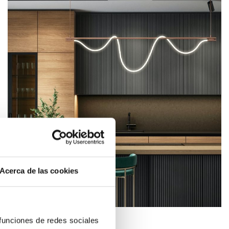
Acerca de las cookies
 funciones de redes sociales