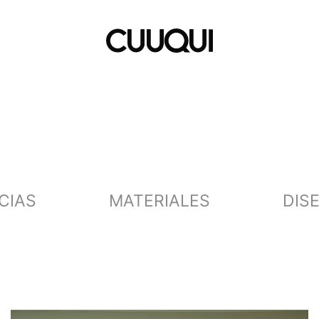
CIAS
MATERIALES
DIS