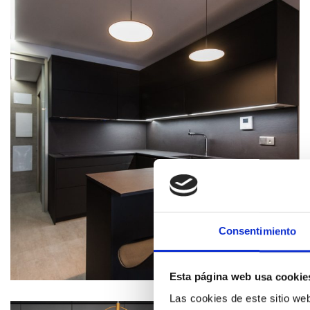
Consentimiento
Esta página web usa cookie
Las cookies de este sitio we