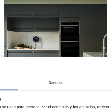
Detalles
s
b se usan para personalizar el contenido y los anuncios, ofrecer