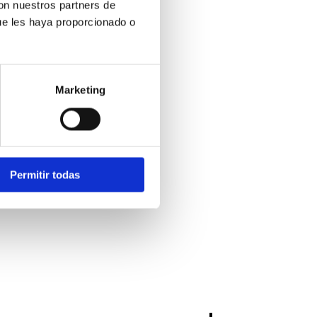
con nuestros partners de
ue les haya proporcionado o
Marketing
Permitir todas