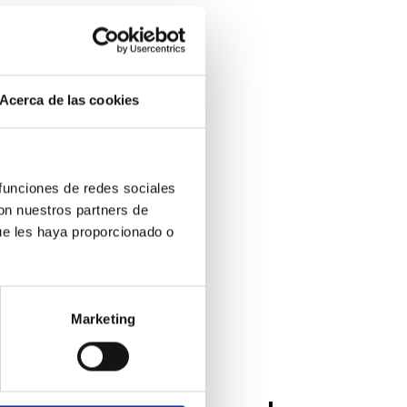
Acerca de las cookies
 funciones de redes sociales
con nuestros partners de
ue les haya proporcionado o
Marketing