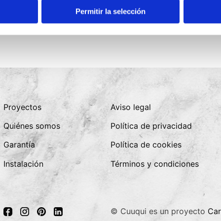
Permitir la selección
Proyectos
Aviso legal
Quiénes somos
Política de privacidad
Garantía
Política de cookies
Instalación
Términos y condiciones
© Cuuqui es un proyecto
Car