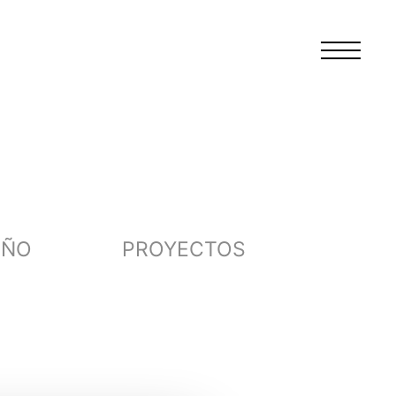
EÑO
PROYECTOS