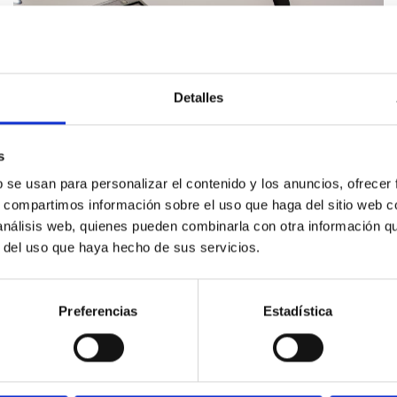
Detalles
s
b se usan para personalizar el contenido y los anuncios, ofrecer
s, compartimos información sobre el uso que haga del sitio web 
 análisis web, quienes pueden combinarla con otra información q
r del uso que haya hecho de sus servicios.
Preferencias
Estadística