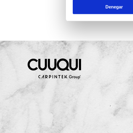
Denegar