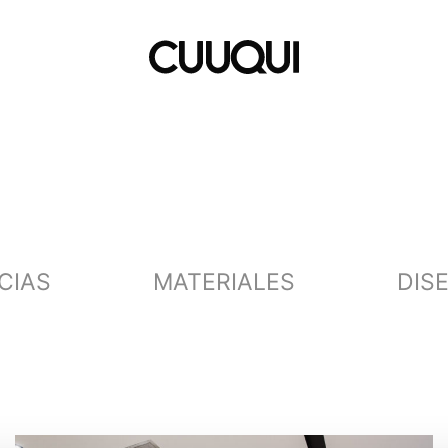
CIAS
MATERIALES
DIS