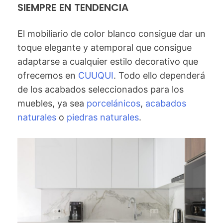
SIEMPRE EN TENDENCIA
El mobiliario de color blanco consigue dar un
toque elegante y atemporal que consigue
adaptarse a cualquier estilo decorativo que
ofrecemos en
CUUQUI
. Todo ello dependerá
de los acabados seleccionados para los
muebles, ya sea
porcelánicos
,
acabados
naturales
o
piedras naturales
.