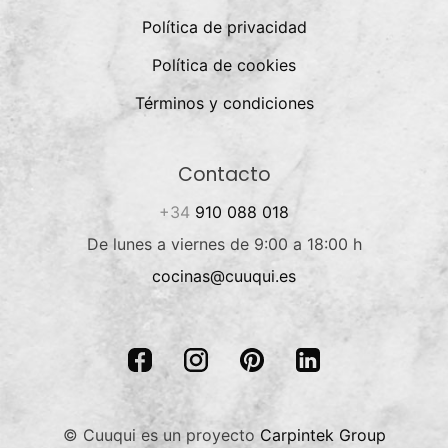
Política de privacidad
Política de cookies
Términos y condiciones
Contacto
+34
910 088 018
De lunes a viernes de 9:00 a 18:00 h
cocinas@cuuqui.es
© Cuuqui es un proyecto
Carpintek Group