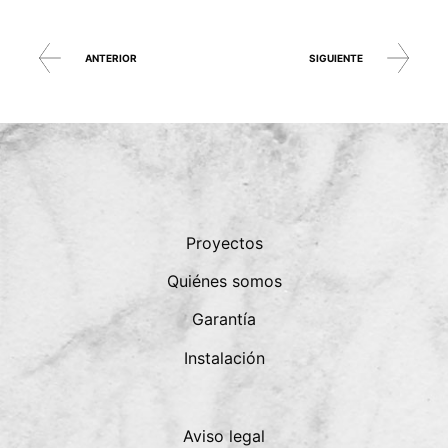
ANTERIOR
SIGUIENTE
Proyectos
Quiénes somos
Garantía
Instalación
Aviso legal