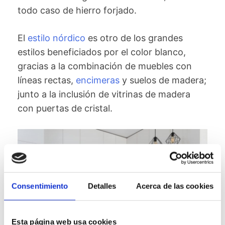
todo caso de hierro forjado.
El
estilo nórdico
es otro de los grandes
estilos beneficiados por el color blanco,
gracias a la combinación de muebles con
líneas rectas,
encimeras
y suelos de madera;
junto a la inclusión de vitrinas de madera
con puertas de cristal.
Consentimiento
Detalles
Acerca de las cookies
Esta página web usa cookies