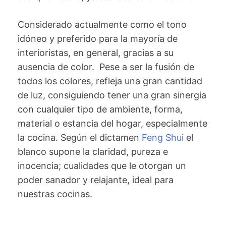
Considerado actualmente como el tono
idóneo y preferido para la mayoría de
interioristas, en general, gracias a su
ausencia de color. Pese a ser la fusión de
todos los colores, refleja una gran cantidad
de luz, consiguiendo tener una gran sinergia
con cualquier tipo de ambiente, forma,
material o estancia del hogar, especialmente
la cocina. Según el dictamen
Feng Shui
el
blanco supone la claridad, pureza e
inocencia; cualidades que le otorgan un
poder sanador y relajante, ideal para
nuestras cocinas.