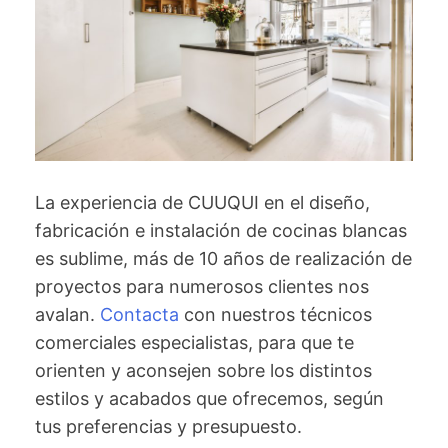
La experiencia de CUUQUI en el diseño,
fabricación e instalación de cocinas blancas
es sublime, más de 10 años de realización de
proyectos para numerosos clientes nos
avalan.
Contacta
con nuestros técnicos
comerciales especialistas, para que te
orienten y aconsejen sobre los distintos
estilos y acabados que ofrecemos, según
tus preferencias y presupuesto.