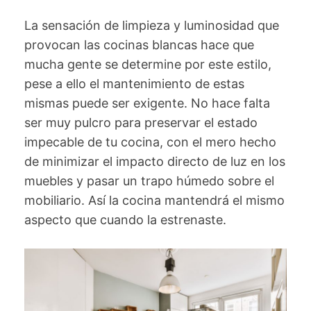
La sensación de limpieza y luminosidad que
provocan las cocinas blancas hace que
mucha gente se determine por este estilo,
pese a ello el mantenimiento de estas
mismas puede ser exigente. No hace falta
ser muy pulcro para preservar el estado
impecable de tu cocina, con el mero hecho
de minimizar el impacto directo de luz en los
muebles y pasar un trapo húmedo sobre el
mobiliario. Así la cocina mantendrá el mismo
aspecto que cuando la estrenaste.