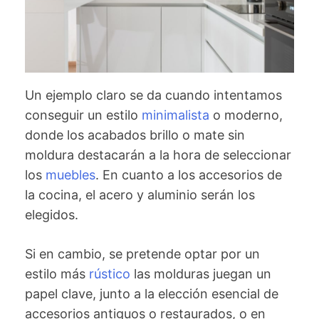
Un ejemplo claro se da cuando intentamos
conseguir un estilo
minimalista
o moderno,
donde los acabados brillo o mate sin
moldura destacarán a la hora de seleccionar
los
muebles
. En cuanto a los accesorios de
la cocina, el acero y aluminio serán los
elegidos.
Si en cambio, se pretende optar por un
estilo más
rústico
las molduras juegan un
papel clave, junto a la elección esencial de
accesorios antiguos o restaurados, o en